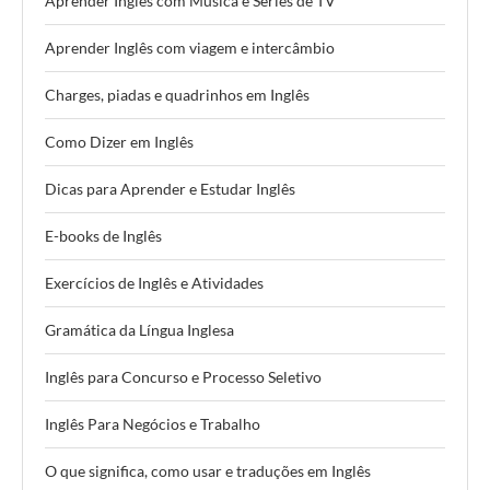
Aprender Inglês com Música e Séries de TV
Aprender Inglês com viagem e intercâmbio
Charges, piadas e quadrinhos em Inglês
Como Dizer em Inglês
Dicas para Aprender e Estudar Inglês
E-books de Inglês
Exercícios de Inglês e Atividades
Gramática da Língua Inglesa
Inglês para Concurso e Processo Seletivo
Inglês Para Negócios e Trabalho
O que significa, como usar e traduções em Inglês