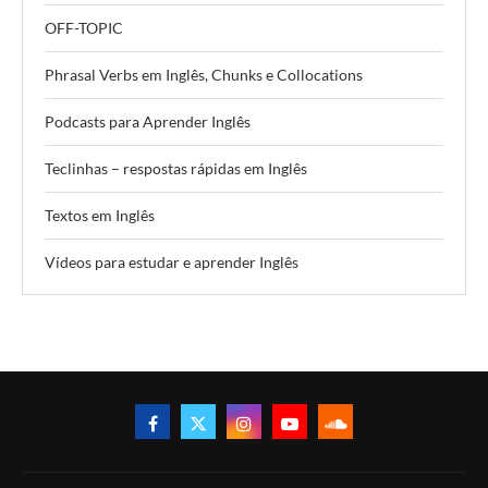
OFF-TOPIC
Phrasal Verbs em Inglês, Chunks e Collocations
Podcasts para Aprender Inglês
Teclinhas – respostas rápidas em Inglês
Textos em Inglês
Vídeos para estudar e aprender Inglês