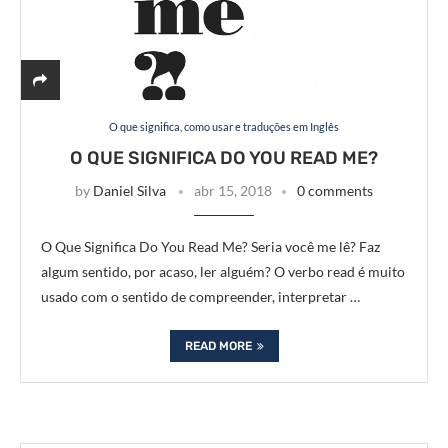
O que significa, como usar e traduções em Inglês
O QUE SIGNIFICA DO YOU READ ME?
by
Daniel Silva
abr 15, 2018
0 comments
O Que Significa Do You Read Me? Seria você me lê? Faz
algum sentido, por acaso, ler alguém? O verbo read é muito
usado com o sentido de compreender, interpretar …
READ MORE