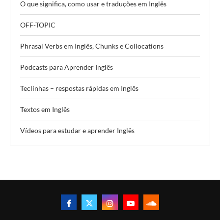
O que significa, como usar e traduções em Inglês
OFF-TOPIC
Phrasal Verbs em Inglês, Chunks e Collocations
Podcasts para Aprender Inglês
Teclinhas – respostas rápidas em Inglês
Textos em Inglês
Vídeos para estudar e aprender Inglês