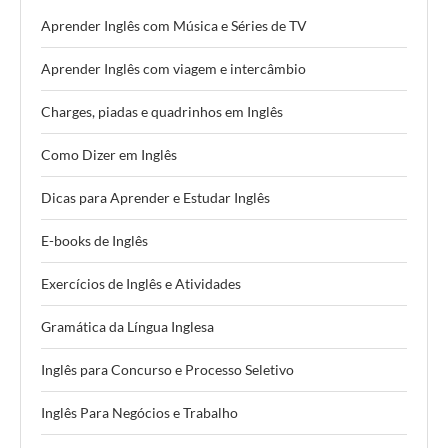
Aprender Inglês com Música e Séries de TV
Aprender Inglês com viagem e intercâmbio
Charges, piadas e quadrinhos em Inglês
Como Dizer em Inglês
Dicas para Aprender e Estudar Inglês
E-books de Inglês
Exercícios de Inglês e Atividades
Gramática da Língua Inglesa
Inglês para Concurso e Processo Seletivo
Inglês Para Negócios e Trabalho