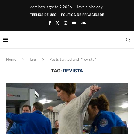
domingo, agosto 9 2026 - Have a nice day!
TERMOS DE USO
POLÍTICA DE PRIVACIDADE
Home
Tags
Posts tagged with "revista"
TAG:
REVISTA