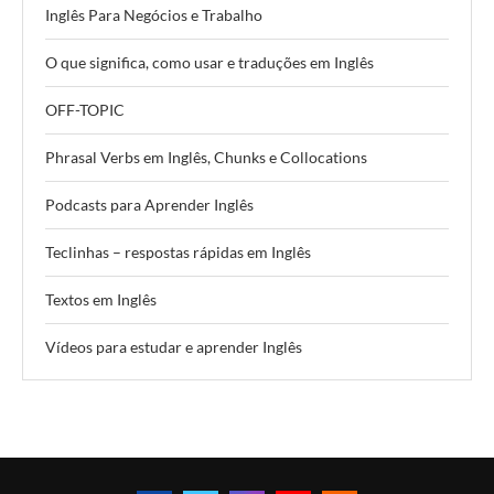
Inglês Para Negócios e Trabalho
O que significa, como usar e traduções em Inglês
OFF-TOPIC
Phrasal Verbs em Inglês, Chunks e Collocations
Podcasts para Aprender Inglês
Teclinhas – respostas rápidas em Inglês
Textos em Inglês
Vídeos para estudar e aprender Inglês