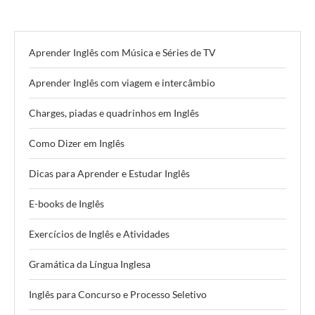
Aprender Inglês com Música e Séries de TV
Aprender Inglês com viagem e intercâmbio
Charges, piadas e quadrinhos em Inglês
Como Dizer em Inglês
Dicas para Aprender e Estudar Inglês
E-books de Inglês
Exercícios de Inglês e Atividades
Gramática da Língua Inglesa
Inglês para Concurso e Processo Seletivo