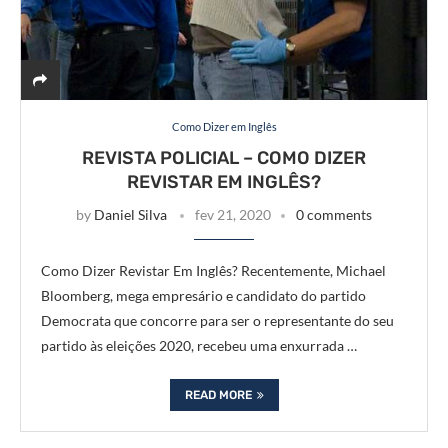
Como Dizer em Inglês
REVISTA POLICIAL – COMO DIZER
REVISTAR EM INGLÊS?
by
Daniel Silva
fev 21, 2020
0 comments
Como Dizer Revistar Em Inglês? Recentemente, Michael
Bloomberg, mega empresário e candidato do partido
Democrata que concorre para ser o representante do seu
partido às eleições 2020, recebeu uma enxurrada …
READ MORE