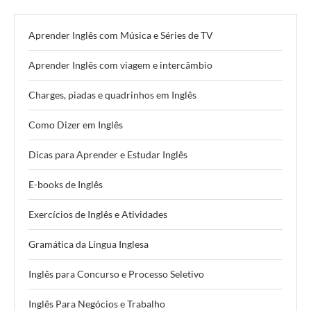
Aprender Inglês com Música e Séries de TV
Aprender Inglês com viagem e intercâmbio
Charges, piadas e quadrinhos em Inglês
Como Dizer em Inglês
Dicas para Aprender e Estudar Inglês
E-books de Inglês
Exercícios de Inglês e Atividades
Gramática da Língua Inglesa
Inglês para Concurso e Processo Seletivo
Inglês Para Negócios e Trabalho