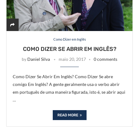
Como Dizer em Inglês
COMO DIZER SE ABRIR EM INGLÊS?
by
Daniel Silva
maio 20, 2017
0 comments
Como Dizer Se Abrir Em Inglês? Como Dizer Se abre
comigo Em Inglês? A gente geralmente usa o verbo abrir
em português de uma maneira figurada, isto é, se abrir aqui
…
READ MORE