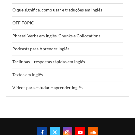
O que significa, como usar e traduções em Inglês
OFF-TOPIC
Phrasal Verbs em Inglês, Chunks e Collocations
Podcasts para Aprender Inglês
Teclinhas – respostas rápidas em Inglês
Textos em Inglês
Vídeos para estudar e aprender Inglês