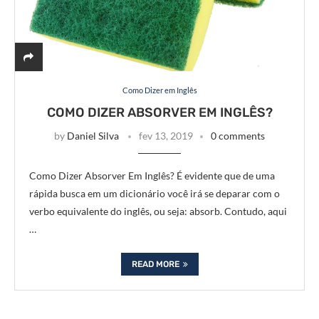
Como Dizer em Inglês
COMO DIZER ABSORVER EM INGLÊS?
by
Daniel Silva
fev 13, 2019
0 comments
Como Dizer Absorver Em Inglês? É evidente que de uma
rápida busca em um dicionário você irá se deparar com o
verbo equivalente do inglês, ou seja: absorb. Contudo, aqui
…
READ MORE