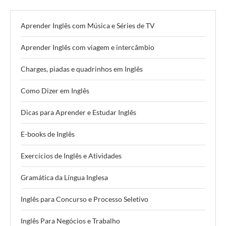
Aprender Inglês com Música e Séries de TV
Aprender Inglês com viagem e intercâmbio
Charges, piadas e quadrinhos em Inglês
Como Dizer em Inglês
Dicas para Aprender e Estudar Inglês
E-books de Inglês
Exercícios de Inglês e Atividades
Gramática da Língua Inglesa
Inglês para Concurso e Processo Seletivo
Inglês Para Negócios e Trabalho