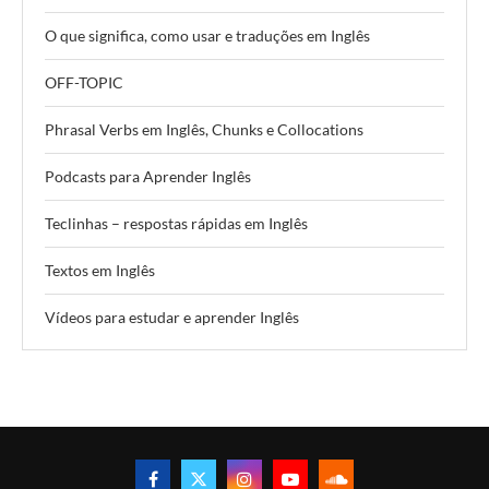
O que significa, como usar e traduções em Inglês
OFF-TOPIC
Phrasal Verbs em Inglês, Chunks e Collocations
Podcasts para Aprender Inglês
Teclinhas – respostas rápidas em Inglês
Textos em Inglês
Vídeos para estudar e aprender Inglês