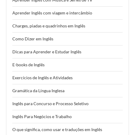
Aprender Inglês com viagem e intercâmbio
Charges, piadas e quadrinhos em Inglês
Como Dizer em Inglês
Dicas para Aprender e Estudar Inglês
E-books de Inglês
Exercícios de Inglês e Atividades
Gramática da Língua Inglesa
Inglês para Concurso e Processo Seletivo
Inglês Para Negócios e Trabalho
O que significa, como usar e traduções em Inglês