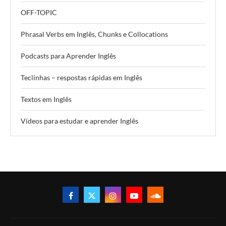
OFF-TOPIC
Phrasal Verbs em Inglês, Chunks e Collocations
Podcasts para Aprender Inglês
Teclinhas – respostas rápidas em Inglês
Textos em Inglês
Vídeos para estudar e aprender Inglês