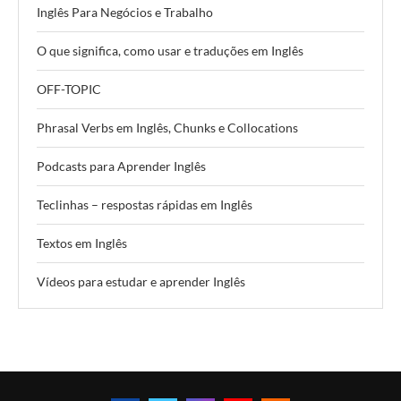
Inglês Para Negócios e Trabalho
O que significa, como usar e traduções em Inglês
OFF-TOPIC
Phrasal Verbs em Inglês, Chunks e Collocations
Podcasts para Aprender Inglês
Teclinhas – respostas rápidas em Inglês
Textos em Inglês
Vídeos para estudar e aprender Inglês