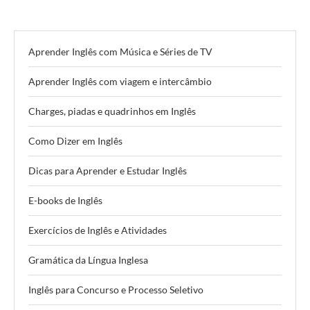
Aprender Inglês com Música e Séries de TV
Aprender Inglês com viagem e intercâmbio
Charges, piadas e quadrinhos em Inglês
Como Dizer em Inglês
Dicas para Aprender e Estudar Inglês
E-books de Inglês
Exercícios de Inglês e Atividades
Gramática da Língua Inglesa
Inglês para Concurso e Processo Seletivo