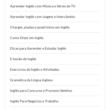
Aprender Inglês com Música e Séries de TV
Aprender Inglês com viagem e intercâmbio
Charges, piadas e quadrinhos em Inglês
Como Dizer em Inglês
Dicas para Aprender e Estudar Inglês
E-books de Inglês
Exercícios de Inglês e Atividades
Gramática da Língua Inglesa
Inglês para Concurso e Processo Seletivo
Inglês Para Negócios e Trabalho