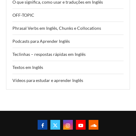
O que significa, como usar e traduções em Inglês
OFF-TOPIC
Phrasal Verbs em Inglês, Chunks e Collocations
Podcasts para Aprender Inglês
Teclinhas – respostas rápidas em Inglês
Textos em Inglês
Vídeos para estudar e aprender Inglês