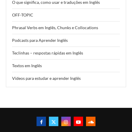
O que significa, como usar e traduções em Inglês
OFF-TOPIC
Phrasal Verbs em Inglês, Chunks e Collocations
Podcasts para Aprender Inglês
Teclinhas – respostas rápidas em Inglês
Textos em Inglês
Vídeos para estudar e aprender Inglês