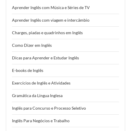
Aprender Inglês com Música e Séries de TV
Aprender Inglês com viagem e intercâmbio
Charges, piadas e quadrinhos em Inglês
Como Dizer em Inglês
Dicas para Aprender e Estudar Inglês
E-books de Inglês
Exercícios de Inglês e Atividades
Gramática da Língua Inglesa
Inglês para Concurso e Processo Seletivo
Inglês Para Negócios e Trabalho