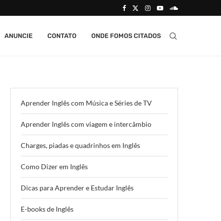
ANUNCIE
CONTATO
ONDE FOMOS CITADOS
Aprender Inglês com Música e Séries de TV
Aprender Inglês com viagem e intercâmbio
Charges, piadas e quadrinhos em Inglês
Como Dizer em Inglês
Dicas para Aprender e Estudar Inglês
E-books de Inglês