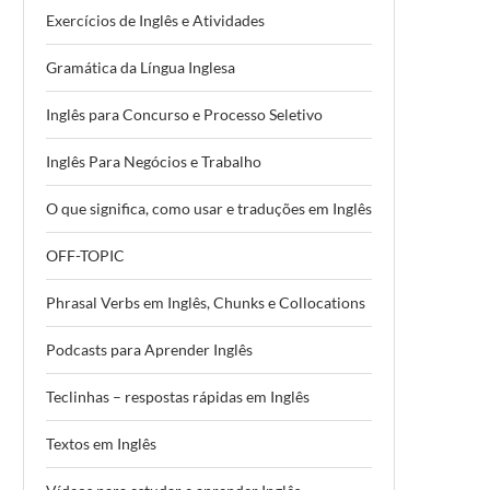
Exercícios de Inglês e Atividades
Gramática da Língua Inglesa
Inglês para Concurso e Processo Seletivo
Inglês Para Negócios e Trabalho
O que significa, como usar e traduções em Inglês
OFF-TOPIC
Phrasal Verbs em Inglês, Chunks e Collocations
Podcasts para Aprender Inglês
Teclinhas – respostas rápidas em Inglês
Textos em Inglês