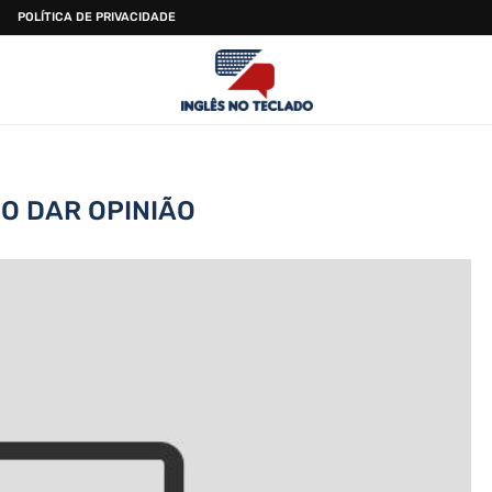
POLÍTICA DE PRIVACIDADE
O DAR OPINIÃO