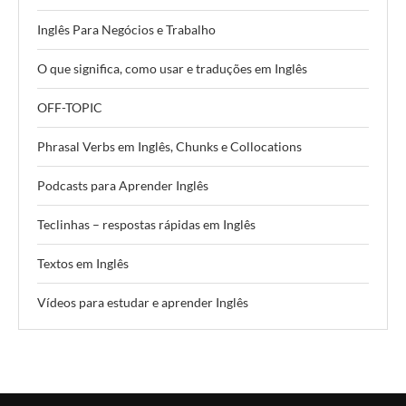
Inglês Para Negócios e Trabalho
O que significa, como usar e traduções em Inglês
OFF-TOPIC
Phrasal Verbs em Inglês, Chunks e Collocations
Podcasts para Aprender Inglês
Teclinhas – respostas rápidas em Inglês
Textos em Inglês
Vídeos para estudar e aprender Inglês