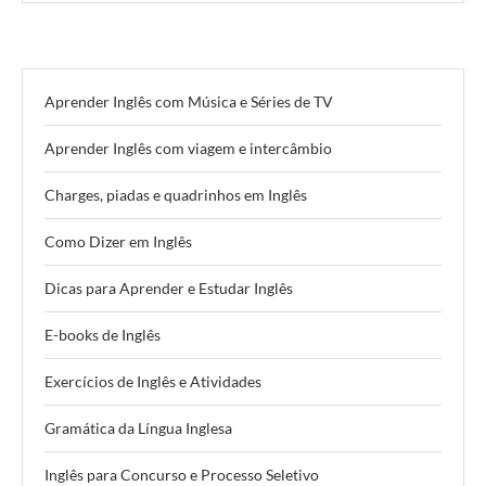
Aprender Inglês com Música e Séries de TV
Aprender Inglês com viagem e intercâmbio
Charges, piadas e quadrinhos em Inglês
Como Dizer em Inglês
Dicas para Aprender e Estudar Inglês
E-books de Inglês
Exercícios de Inglês e Atividades
Gramática da Língua Inglesa
Inglês para Concurso e Processo Seletivo