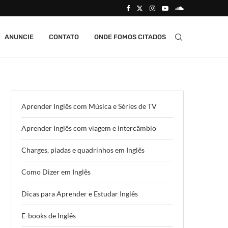
ANUNCIE
CONTATO
ONDE FOMOS CITADOS
Aprender Inglês com Música e Séries de TV
Aprender Inglês com viagem e intercâmbio
Charges, piadas e quadrinhos em Inglês
Como Dizer em Inglês
Dicas para Aprender e Estudar Inglês
E-books de Inglês