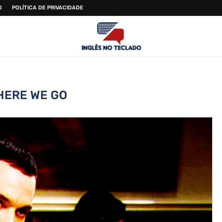
O
POLÍTICA DE PRIVACIDADE
HERE WE GO