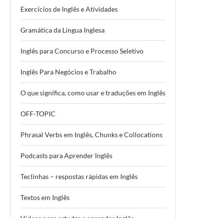
Exercícios de Inglês e Atividades
Gramática da Língua Inglesa
Inglês para Concurso e Processo Seletivo
Inglês Para Negócios e Trabalho
O que significa, como usar e traduções em Inglês
OFF-TOPIC
Phrasal Verbs em Inglês, Chunks e Collocations
Podcasts para Aprender Inglês
Teclinhas – respostas rápidas em Inglês
Textos em Inglês