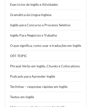
Exercícios de Inglês e Atividades
Gramática da Língua Inglesa
Inglês para Concurso e Processo Seletivo
Inglês Para Negócios e Trabalho
O que significa, como usar e traduções em Inglês
OFF-TOPIC
Phrasal Verbs em Inglês, Chunks e Collocations
Podcasts para Aprender Inglês
Teclinhas – respostas rápidas em Inglês
Textos em Inglês