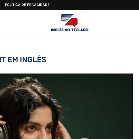
POLÍTICA DE PRIVACIDADE
IT EM INGLÊS