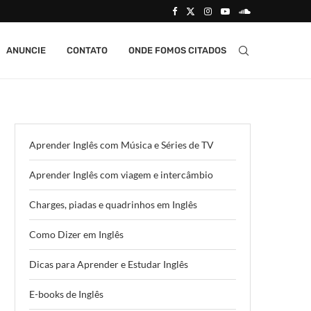
ANUNCIE
CONTATO
ONDE FOMOS CITADOS
Aprender Inglês com Música e Séries de TV
Aprender Inglês com viagem e intercâmbio
Charges, piadas e quadrinhos em Inglês
Como Dizer em Inglês
Dicas para Aprender e Estudar Inglês
E-books de Inglês