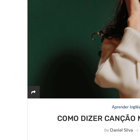
Aprender Inglê
COMO DIZER CANÇÃO M
by
Daniel Silva