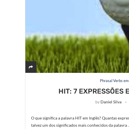
Phrasal Verbs em 
HIT: 7 EXPRESSÕES 
by
Daniel Silva
O que significa a palavra HIT em Inglês? Quantas expre
talvez um dos significados mais conhecidos da palavra 