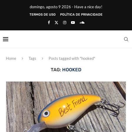
domingo, agosto 9 2026 - Have a nice day!
TERMOS DE USO
POLÍTICA DE PRIVACIDADE
Home
Tags
Posts tagged with "hooked"
TAG:
HOOKED