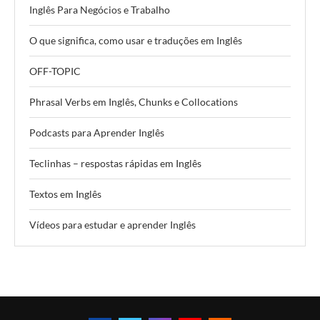
Inglês Para Negócios e Trabalho
O que significa, como usar e traduções em Inglês
OFF-TOPIC
Phrasal Verbs em Inglês, Chunks e Collocations
Podcasts para Aprender Inglês
Teclinhas – respostas rápidas em Inglês
Textos em Inglês
Vídeos para estudar e aprender Inglês