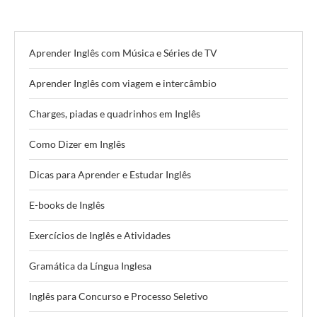
Aprender Inglês com Música e Séries de TV
Aprender Inglês com viagem e intercâmbio
Charges, piadas e quadrinhos em Inglês
Como Dizer em Inglês
Dicas para Aprender e Estudar Inglês
E-books de Inglês
Exercícios de Inglês e Atividades
Gramática da Língua Inglesa
Inglês para Concurso e Processo Seletivo