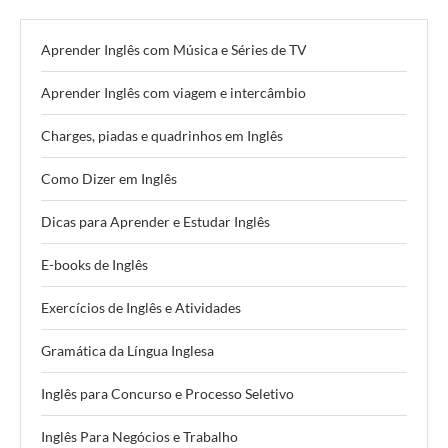
Aprender Inglês com Música e Séries de TV
Aprender Inglês com viagem e intercâmbio
Charges, piadas e quadrinhos em Inglês
Como Dizer em Inglês
Dicas para Aprender e Estudar Inglês
E-books de Inglês
Exercícios de Inglês e Atividades
Gramática da Língua Inglesa
Inglês para Concurso e Processo Seletivo
Inglês Para Negócios e Trabalho