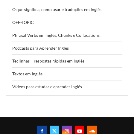
O que significa, como usar e traduções em Inglês
OFF-TOPIC
Phrasal Verbs em Inglês, Chunks e Collocations
Podcasts para Aprender Inglês
Teclinhas – respostas rápidas em Inglês
Textos em Inglês
Vídeos para estudar e aprender Inglês