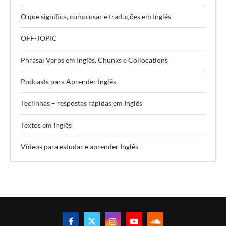
O que significa, como usar e traduções em Inglês
OFF-TOPIC
Phrasal Verbs em Inglês, Chunks e Collocations
Podcasts para Aprender Inglês
Teclinhas – respostas rápidas em Inglês
Textos em Inglês
Vídeos para estudar e aprender Inglês