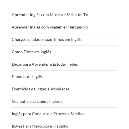
Aprender Inglês com Música e Séries de TV
Aprender Inglês com viagem e intercâmbio
Charges, piadas e quadrinhos em Inglês
Como Dizer em Inglês
Dicas para Aprender e Estudar Inglês
E-books de Inglês
Exercícios de Inglês e Atividades
Gramática da Língua Inglesa
Inglês para Concurso e Processo Seletivo
Inglês Para Negócios e Trabalho