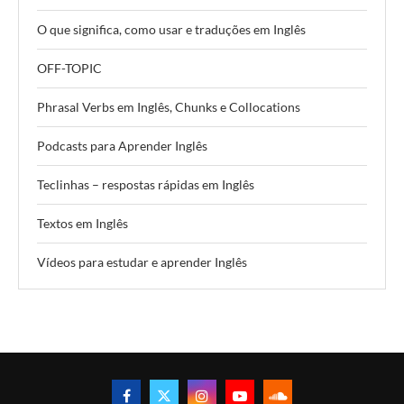
O que significa, como usar e traduções em Inglês
OFF-TOPIC
Phrasal Verbs em Inglês, Chunks e Collocations
Podcasts para Aprender Inglês
Teclinhas – respostas rápidas em Inglês
Textos em Inglês
Vídeos para estudar e aprender Inglês