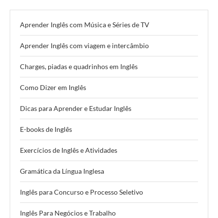
Aprender Inglês com Música e Séries de TV
Aprender Inglês com viagem e intercâmbio
Charges, piadas e quadrinhos em Inglês
Como Dizer em Inglês
Dicas para Aprender e Estudar Inglês
E-books de Inglês
Exercícios de Inglês e Atividades
Gramática da Língua Inglesa
Inglês para Concurso e Processo Seletivo
Inglês Para Negócios e Trabalho