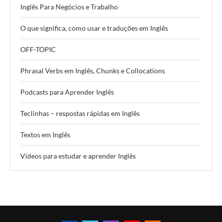
Inglês Para Negócios e Trabalho
O que significa, como usar e traduções em Inglês
OFF-TOPIC
Phrasal Verbs em Inglês, Chunks e Collocations
Podcasts para Aprender Inglês
Teclinhas – respostas rápidas em Inglês
Textos em Inglês
Vídeos para estudar e aprender Inglês