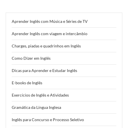
Aprender Inglês com Música e Séries de TV
Aprender Inglês com viagem e intercâmbio
Charges, piadas e quadrinhos em Inglês
Como Dizer em Inglês
Dicas para Aprender e Estudar Inglês
E-books de Inglês
Exercícios de Inglês e Atividades
Gramática da Língua Inglesa
Inglês para Concurso e Processo Seletivo