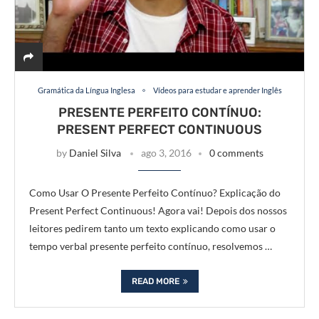
Gramática da Língua Inglesa
Vídeos para estudar e aprender Inglês
PRESENTE PERFEITO CONTÍNUO:
PRESENT PERFECT CONTINUOUS
by
Daniel Silva
ago 3, 2016
0 comments
Como Usar O Presente Perfeito Contínuo? Explicação do
Present Perfect Continuous! Agora vai! Depois dos nossos
leitores pedirem tanto um texto explicando como usar o
tempo verbal presente perfeito contínuo, resolvemos …
READ MORE