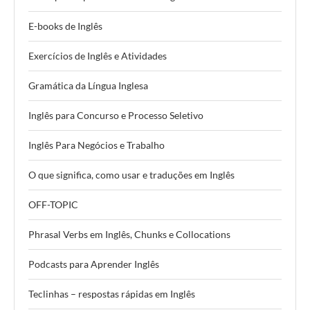
E-books de Inglês
Exercícios de Inglês e Atividades
Gramática da Língua Inglesa
Inglês para Concurso e Processo Seletivo
Inglês Para Negócios e Trabalho
O que significa, como usar e traduções em Inglês
OFF-TOPIC
Phrasal Verbs em Inglês, Chunks e Collocations
Podcasts para Aprender Inglês
Teclinhas – respostas rápidas em Inglês