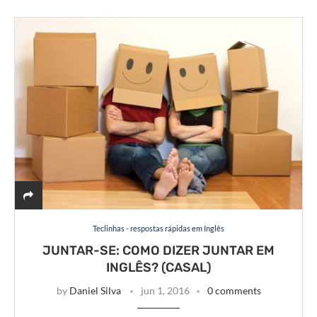
Teclinhas - respostas rápidas em Inglês
JUNTAR-SE: COMO DIZER JUNTAR EM
INGLÊS? (CASAL)
by
Daniel Silva
jun 1, 2016
0 comments