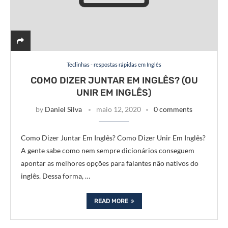
Teclinhas - respostas rápidas em Inglês
COMO DIZER JUNTAR EM INGLÊS? (OU
UNIR EM INGLÊS)
by
Daniel Silva
maio 12, 2020
0 comments
Como Dizer Juntar Em Inglês? Como Dizer Unir Em Inglês?
A gente sabe como nem sempre dicionários conseguem
apontar as melhores opções para falantes não nativos do
inglês. Dessa forma, …
READ MORE