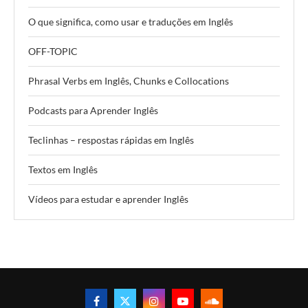
O que significa, como usar e traduções em Inglês
OFF-TOPIC
Phrasal Verbs em Inglês, Chunks e Collocations
Podcasts para Aprender Inglês
Teclinhas – respostas rápidas em Inglês
Textos em Inglês
Vídeos para estudar e aprender Inglês