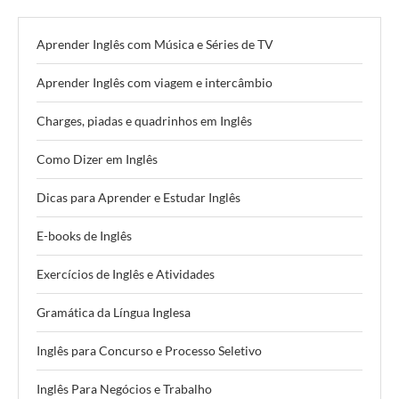
Aprender Inglês com Música e Séries de TV
Aprender Inglês com viagem e intercâmbio
Charges, piadas e quadrinhos em Inglês
Como Dizer em Inglês
Dicas para Aprender e Estudar Inglês
E-books de Inglês
Exercícios de Inglês e Atividades
Gramática da Língua Inglesa
Inglês para Concurso e Processo Seletivo
Inglês Para Negócios e Trabalho