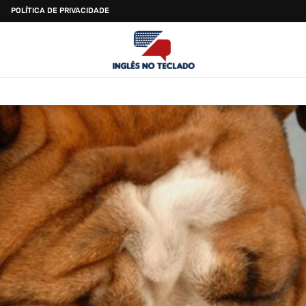
POLÍTICA DE PRIVACIDADE