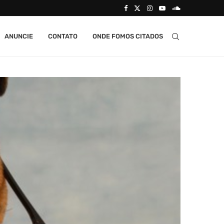
ANUNCIE
CONTATO
ONDE FOMOS CITADOS