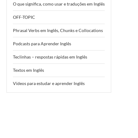
O que significa, como usar e traduções em Inglês
OFF-TOPIC
Phrasal Verbs em Inglês, Chunks e Collocations
Podcasts para Aprender Inglês
Teclinhas – respostas rápidas em Inglês
Textos em Inglês
Vídeos para estudar e aprender Inglês