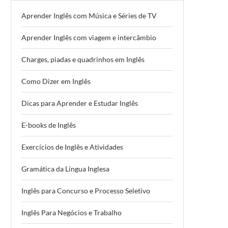
Aprender Inglês com Música e Séries de TV
Aprender Inglês com viagem e intercâmbio
Charges, piadas e quadrinhos em Inglês
Como Dizer em Inglês
Dicas para Aprender e Estudar Inglês
E-books de Inglês
Exercícios de Inglês e Atividades
Gramática da Língua Inglesa
Inglês para Concurso e Processo Seletivo
Inglês Para Negócios e Trabalho