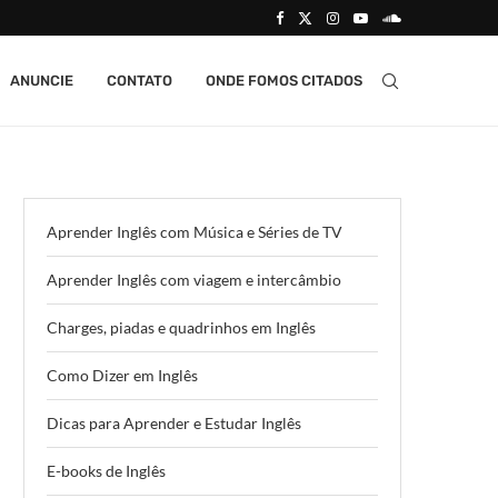
ANUNCIE
CONTATO
ONDE FOMOS CITADOS
Aprender Inglês com Música e Séries de TV
Aprender Inglês com viagem e intercâmbio
Charges, piadas e quadrinhos em Inglês
Como Dizer em Inglês
Dicas para Aprender e Estudar Inglês
E-books de Inglês