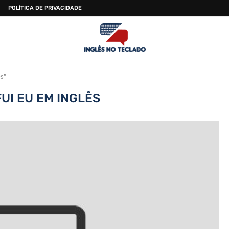
POLÍTICA DE PRIVACIDADE
ês"
UI EU EM INGLÊS