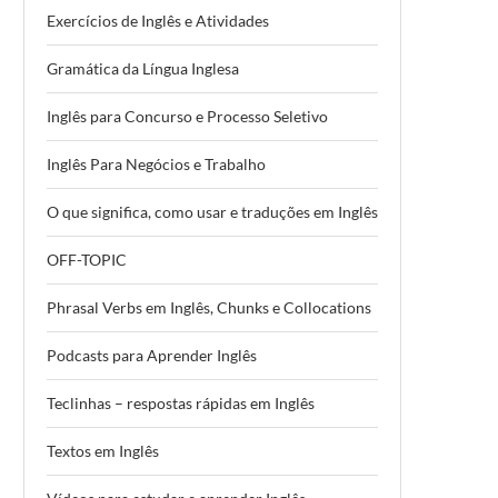
Exercícios de Inglês e Atividades
Gramática da Língua Inglesa
Inglês para Concurso e Processo Seletivo
Inglês Para Negócios e Trabalho
O que significa, como usar e traduções em Inglês
OFF-TOPIC
Phrasal Verbs em Inglês, Chunks e Collocations
Podcasts para Aprender Inglês
Teclinhas – respostas rápidas em Inglês
Textos em Inglês