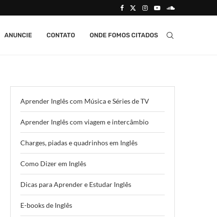
ANUNCIE
CONTATO
ONDE FOMOS CITADOS
Aprender Inglês com Música e Séries de TV
Aprender Inglês com viagem e intercâmbio
Charges, piadas e quadrinhos em Inglês
Como Dizer em Inglês
Dicas para Aprender e Estudar Inglês
E-books de Inglês