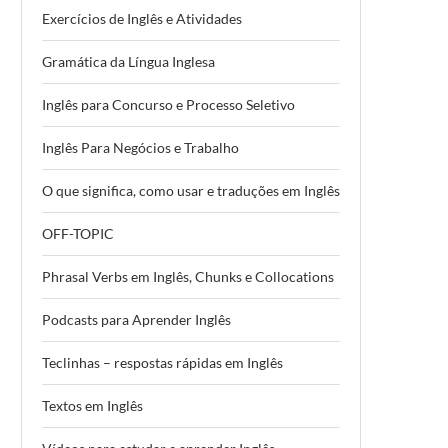
Exercícios de Inglês e Atividades
Gramática da Língua Inglesa
Inglês para Concurso e Processo Seletivo
Inglês Para Negócios e Trabalho
O que significa, como usar e traduções em Inglês
OFF-TOPIC
Phrasal Verbs em Inglês, Chunks e Collocations
Podcasts para Aprender Inglês
Teclinhas – respostas rápidas em Inglês
Textos em Inglês