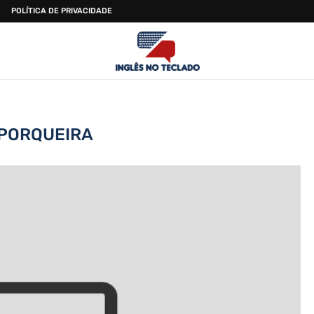
POLÍTICA DE PRIVACIDADE
PORQUEIRA