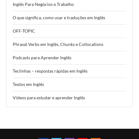
Inglês Para Negócios e Trabalho
O que significa, como usar e traduções em Inglês
OFF-TOPIC
Phrasal Verbs em Inglês, Chunks e Collocations
Podcasts para Aprender Inglês
Teclinhas – respostas rápidas em Inglês
Textos em Inglês
Vídeos para estudar e aprender Inglês