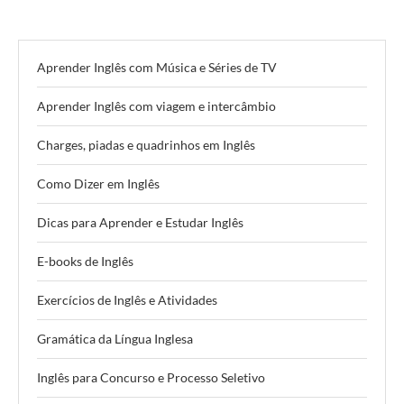
Aprender Inglês com Música e Séries de TV
Aprender Inglês com viagem e intercâmbio
Charges, piadas e quadrinhos em Inglês
Como Dizer em Inglês
Dicas para Aprender e Estudar Inglês
E-books de Inglês
Exercícios de Inglês e Atividades
Gramática da Língua Inglesa
Inglês para Concurso e Processo Seletivo