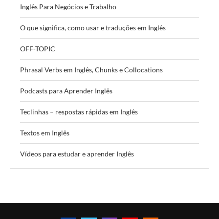
Inglês Para Negócios e Trabalho
O que significa, como usar e traduções em Inglês
OFF-TOPIC
Phrasal Verbs em Inglês, Chunks e Collocations
Podcasts para Aprender Inglês
Teclinhas – respostas rápidas em Inglês
Textos em Inglês
Vídeos para estudar e aprender Inglês