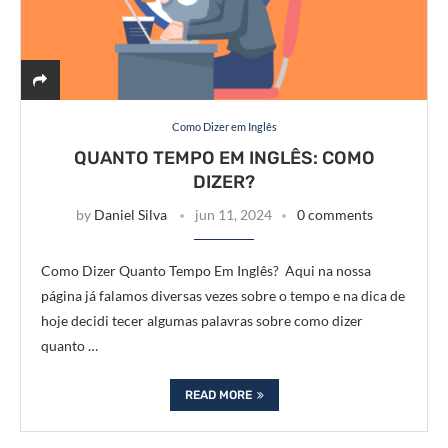
Como Dizer em Inglês
QUANTO TEMPO EM INGLÊS: COMO
DIZER?
by
Daniel Silva
jun 11, 2024
0 comments
Como Dizer Quanto Tempo Em Inglês? Aqui na nossa
página já falamos diversas vezes sobre o tempo e na dica de
hoje decidi tecer algumas palavras sobre como dizer
quanto …
READ MORE