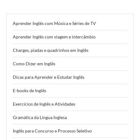
Aprender Inglês com Música e Séries de TV
Aprender Inglês com viagem e intercâmbio
Charges, piadas e quadrinhos em Inglês
Como Dizer em Inglês
Dicas para Aprender e Estudar Inglês
E-books de Inglês
Exercícios de Inglês e Atividades
Gramática da Língua Inglesa
Inglês para Concurso e Processo Seletivo