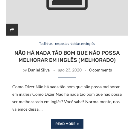
Teclinhas - respostas rápidas em Inglês
NÃO HÁ NADA TÃO BOM QUE NÃO POSSA
MELHORAR EM INGLÊS (MELHORADO)
by
Daniel Silva
ago 23, 2020
0 comments
Como Dizer Não há nada tão bom que não possa melhorar
em inglês? Como Dizer Não há nada tão bom que não possa
ser melhorarado em inglês? Você sabe? Normalmente, nos
valemos dessa …
READ MORE