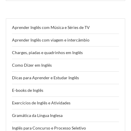
Aprender Inglês com Música e Séries de TV
Aprender Inglês com viagem e intercâmbio
Charges, piadas e quadrinhos em Inglês
Como Dizer em Inglês
Dicas para Aprender e Estudar Inglês
E-books de Inglês
Exercícios de Inglês e Atividades
Gramática da Língua Inglesa
Inglês para Concurso e Processo Seletivo