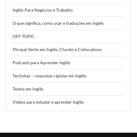
Inglês Para Negócios e Trabalho
O que significa, como usar e traduções em Inglês
OFF-TOPIC
Phrasal Verbs em Inglês, Chunks e Collocations
Podcasts para Aprender Inglês
Teclinhas – respostas rápidas em Inglês
Textos em Inglês
Vídeos para estudar e aprender Inglês