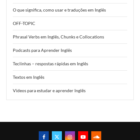
O que significa, como usar e traduções em Inglês
OFF-TOPIC
Phrasal Verbs em Inglês, Chunks e Collocations
Podcasts para Aprender Inglês
Teclinhas – respostas rápidas em Inglês
Textos em Inglês
Vídeos para estudar e aprender Inglês