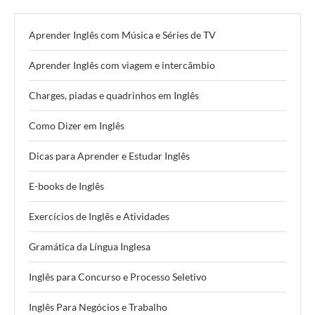
Aprender Inglês com Música e Séries de TV
Aprender Inglês com viagem e intercâmbio
Charges, piadas e quadrinhos em Inglês
Como Dizer em Inglês
Dicas para Aprender e Estudar Inglês
E-books de Inglês
Exercícios de Inglês e Atividades
Gramática da Língua Inglesa
Inglês para Concurso e Processo Seletivo
Inglês Para Negócios e Trabalho