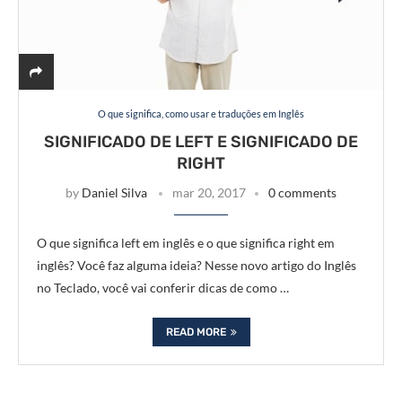
O que significa, como usar e traduções em Inglês
SIGNIFICADO DE LEFT E SIGNIFICADO DE
RIGHT
by
Daniel Silva
mar 20, 2017
0 comments
O que significa left em inglês e o que significa right em
inglês? Você faz alguma ideia? Nesse novo artigo do Inglês
no Teclado, você vai conferir dicas de como …
READ MORE