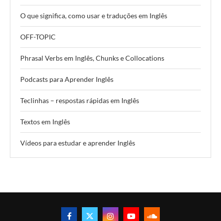
O que significa, como usar e traduções em Inglês
OFF-TOPIC
Phrasal Verbs em Inglês, Chunks e Collocations
Podcasts para Aprender Inglês
Teclinhas – respostas rápidas em Inglês
Textos em Inglês
Vídeos para estudar e aprender Inglês