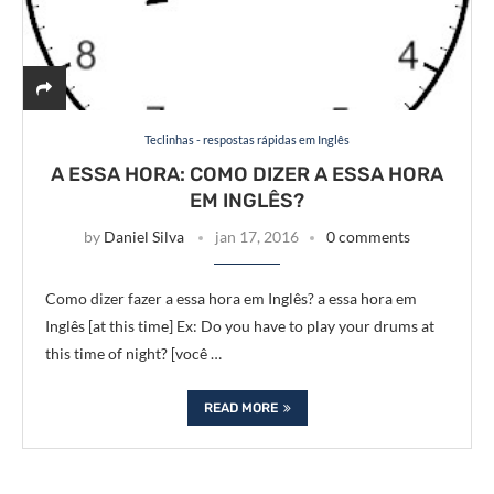
Teclinhas - respostas rápidas em Inglês
A ESSA HORA: COMO DIZER A ESSA HORA
EM INGLÊS?
by
Daniel Silva
jan 17, 2016
0 comments
Como dizer fazer a essa hora em Inglês? a essa hora em
Inglês [at this time] Ex: Do you have to play your drums at
this time of night? [você …
READ MORE