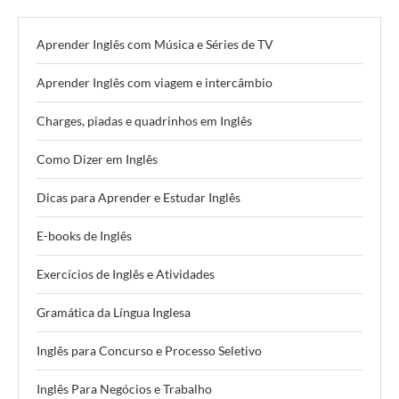
Aprender Inglês com Música e Séries de TV
Aprender Inglês com viagem e intercâmbio
Charges, piadas e quadrinhos em Inglês
Como Dizer em Inglês
Dicas para Aprender e Estudar Inglês
E-books de Inglês
Exercícios de Inglês e Atividades
Gramática da Língua Inglesa
Inglês para Concurso e Processo Seletivo
Inglês Para Negócios e Trabalho