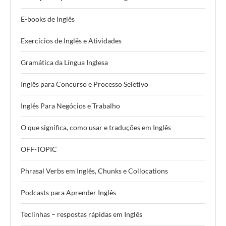
E-books de Inglês
Exercícios de Inglês e Atividades
Gramática da Língua Inglesa
Inglês para Concurso e Processo Seletivo
Inglês Para Negócios e Trabalho
O que significa, como usar e traduções em Inglês
OFF-TOPIC
Phrasal Verbs em Inglês, Chunks e Collocations
Podcasts para Aprender Inglês
Teclinhas – respostas rápidas em Inglês