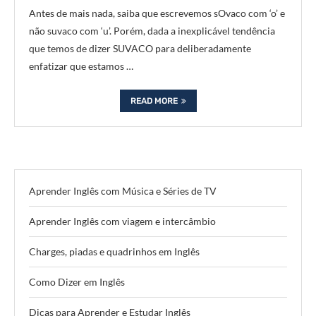
Antes de mais nada, saiba que escrevemos sOvaco com ‘o’ e
não suvaco com ‘u’. Porém, dada a inexplicável tendência
que temos de dizer SUVACO para deliberadamente
enfatizar que estamos …
READ MORE
Aprender Inglês com Música e Séries de TV
Aprender Inglês com viagem e intercâmbio
Charges, piadas e quadrinhos em Inglês
Como Dizer em Inglês
Dicas para Aprender e Estudar Inglês