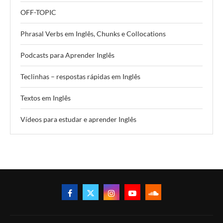
OFF-TOPIC
Phrasal Verbs em Inglês, Chunks e Collocations
Podcasts para Aprender Inglês
Teclinhas – respostas rápidas em Inglês
Textos em Inglês
Vídeos para estudar e aprender Inglês