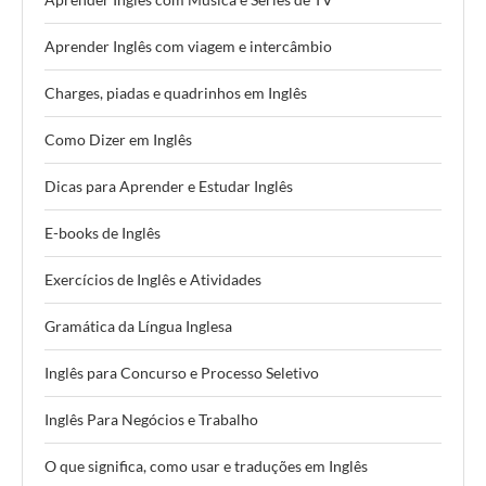
Aprender Inglês com viagem e intercâmbio
Charges, piadas e quadrinhos em Inglês
Como Dizer em Inglês
Dicas para Aprender e Estudar Inglês
E-books de Inglês
Exercícios de Inglês e Atividades
Gramática da Língua Inglesa
Inglês para Concurso e Processo Seletivo
Inglês Para Negócios e Trabalho
O que significa, como usar e traduções em Inglês