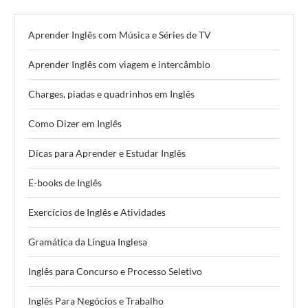
Aprender Inglês com Música e Séries de TV
Aprender Inglês com viagem e intercâmbio
Charges, piadas e quadrinhos em Inglês
Como Dizer em Inglês
Dicas para Aprender e Estudar Inglês
E-books de Inglês
Exercícios de Inglês e Atividades
Gramática da Língua Inglesa
Inglês para Concurso e Processo Seletivo
Inglês Para Negócios e Trabalho