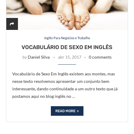
Inglês Para Negócios e Trabalho
VOCABULÁRIO DE SEXO EM INGLÊS
by
Daniel Silva
abr 15, 2017
0 comments
Vocabulário de Sexo Em Inglês existem aos montes, mas
nesse texto resolvemos apresentar um conjunto bem
interessante, dando continuidade a um outro texto que já
postamos aqui no blog inglês no …
READ MORE