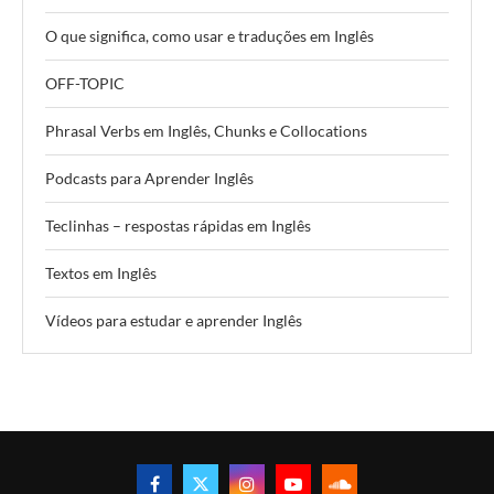
O que significa, como usar e traduções em Inglês
OFF-TOPIC
Phrasal Verbs em Inglês, Chunks e Collocations
Podcasts para Aprender Inglês
Teclinhas – respostas rápidas em Inglês
Textos em Inglês
Vídeos para estudar e aprender Inglês