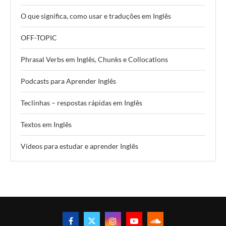
O que significa, como usar e traduções em Inglês
OFF-TOPIC
Phrasal Verbs em Inglês, Chunks e Collocations
Podcasts para Aprender Inglês
Teclinhas – respostas rápidas em Inglês
Textos em Inglês
Vídeos para estudar e aprender Inglês