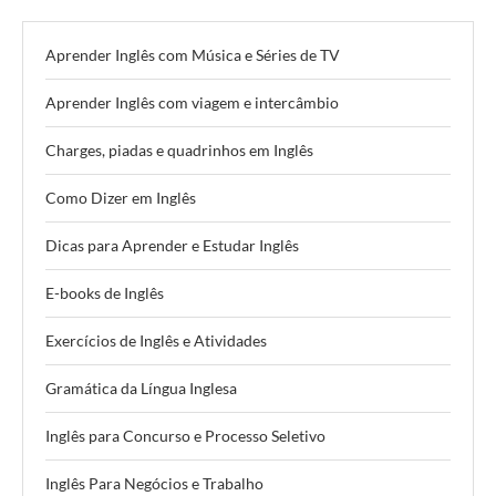
Aprender Inglês com Música e Séries de TV
Aprender Inglês com viagem e intercâmbio
Charges, piadas e quadrinhos em Inglês
Como Dizer em Inglês
Dicas para Aprender e Estudar Inglês
E-books de Inglês
Exercícios de Inglês e Atividades
Gramática da Língua Inglesa
Inglês para Concurso e Processo Seletivo
Inglês Para Negócios e Trabalho