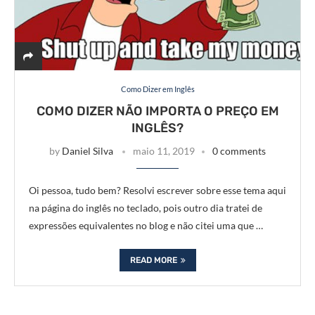
Como Dizer em Inglês
COMO DIZER NÃO IMPORTA O PREÇO EM
INGLÊS?
by
Daniel Silva
maio 11, 2019
0 comments
Oi pessoa, tudo bem? Resolvi escrever sobre esse tema aqui
na página do inglês no teclado, pois outro dia tratei de
expressões equivalentes no blog e não citei uma que …
READ MORE