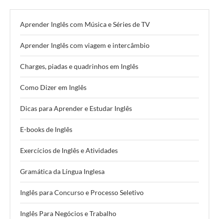
Aprender Inglês com Música e Séries de TV
Aprender Inglês com viagem e intercâmbio
Charges, piadas e quadrinhos em Inglês
Como Dizer em Inglês
Dicas para Aprender e Estudar Inglês
E-books de Inglês
Exercícios de Inglês e Atividades
Gramática da Língua Inglesa
Inglês para Concurso e Processo Seletivo
Inglês Para Negócios e Trabalho