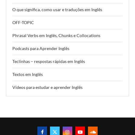
O que significa, como usar e traduções em Inglês
OFF-TOPIC
Phrasal Verbs em Inglês, Chunks e Collocations
Podcasts para Aprender Inglês
Teclinhas – respostas rápidas em Inglês
Textos em Inglês
Vídeos para estudar e aprender Inglês