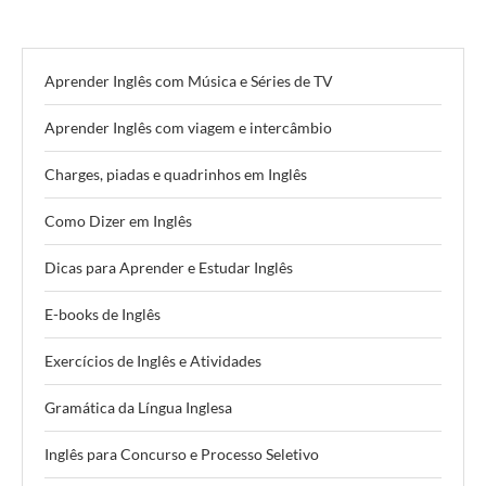
Aprender Inglês com Música e Séries de TV
Aprender Inglês com viagem e intercâmbio
Charges, piadas e quadrinhos em Inglês
Como Dizer em Inglês
Dicas para Aprender e Estudar Inglês
E-books de Inglês
Exercícios de Inglês e Atividades
Gramática da Língua Inglesa
Inglês para Concurso e Processo Seletivo