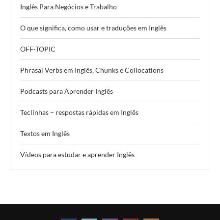
Inglês Para Negócios e Trabalho
O que significa, como usar e traduções em Inglês
OFF-TOPIC
Phrasal Verbs em Inglês, Chunks e Collocations
Podcasts para Aprender Inglês
Teclinhas – respostas rápidas em Inglês
Textos em Inglês
Vídeos para estudar e aprender Inglês