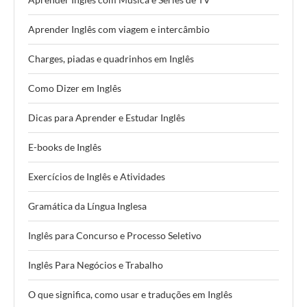
Aprender Inglês com viagem e intercâmbio
Charges, piadas e quadrinhos em Inglês
Como Dizer em Inglês
Dicas para Aprender e Estudar Inglês
E-books de Inglês
Exercícios de Inglês e Atividades
Gramática da Língua Inglesa
Inglês para Concurso e Processo Seletivo
Inglês Para Negócios e Trabalho
O que significa, como usar e traduções em Inglês