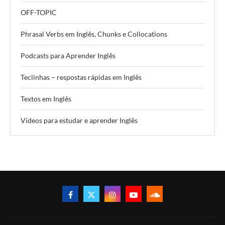
OFF-TOPIC
Phrasal Verbs em Inglês, Chunks e Collocations
Podcasts para Aprender Inglês
Teclinhas – respostas rápidas em Inglês
Textos em Inglês
Vídeos para estudar e aprender Inglês