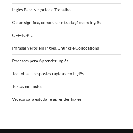
Inglês Para Negócios e Trabalho
O que significa, como usar e traduções em Inglês
OFF-TOPIC
Phrasal Verbs em Inglês, Chunks e Collocations
Podcasts para Aprender Inglês
Teclinhas – respostas rápidas em Inglês
Textos em Inglês
Vídeos para estudar e aprender Inglês