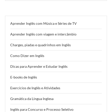
Aprender Inglês com Música e Séries de TV
Aprender Inglês com viagem e intercâmbio
Charges, piadas e quadrinhos em Inglês
Como Dizer em Inglês
Dicas para Aprender e Estudar Inglês
E-books de Inglês
Exercícios de Inglês e Atividades
Gramática da Língua Inglesa
Inglês para Concurso e Processo Seletivo