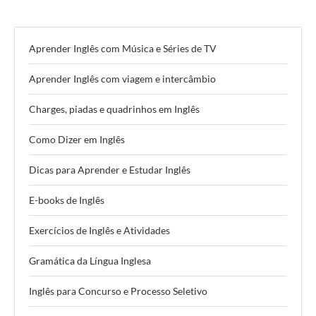
Aprender Inglês com Música e Séries de TV
Aprender Inglês com viagem e intercâmbio
Charges, piadas e quadrinhos em Inglês
Como Dizer em Inglês
Dicas para Aprender e Estudar Inglês
E-books de Inglês
Exercícios de Inglês e Atividades
Gramática da Língua Inglesa
Inglês para Concurso e Processo Seletivo