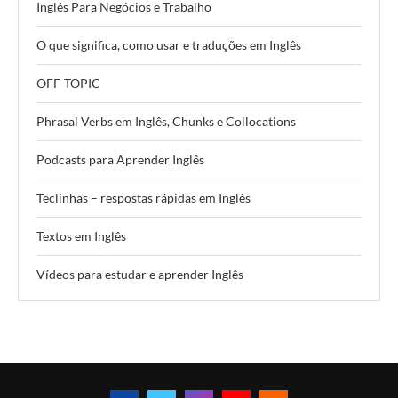
Inglês Para Negócios e Trabalho
O que significa, como usar e traduções em Inglês
OFF-TOPIC
Phrasal Verbs em Inglês, Chunks e Collocations
Podcasts para Aprender Inglês
Teclinhas – respostas rápidas em Inglês
Textos em Inglês
Vídeos para estudar e aprender Inglês