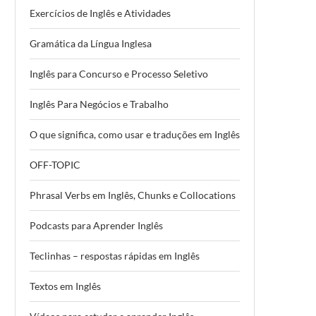
Exercícios de Inglês e Atividades
Gramática da Língua Inglesa
Inglês para Concurso e Processo Seletivo
Inglês Para Negócios e Trabalho
O que significa, como usar e traduções em Inglês
OFF-TOPIC
Phrasal Verbs em Inglês, Chunks e Collocations
Podcasts para Aprender Inglês
Teclinhas – respostas rápidas em Inglês
Textos em Inglês