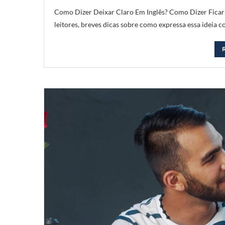
Como Dizer Deixar Claro Em Inglês? Como Dizer Ficar C
leitores, breves dicas sobre como expressa essa ideia 