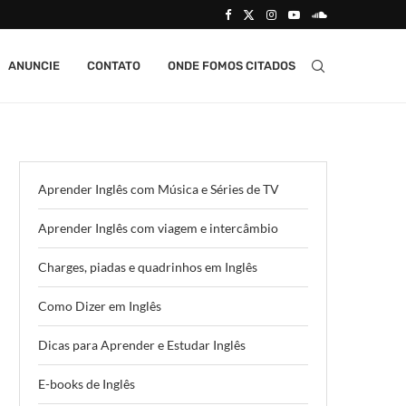
ANUNCIE
CONTATO
ONDE FOMOS CITADOS
Aprender Inglês com Música e Séries de TV
Aprender Inglês com viagem e intercâmbio
Charges, piadas e quadrinhos em Inglês
Como Dizer em Inglês
Dicas para Aprender e Estudar Inglês
E-books de Inglês