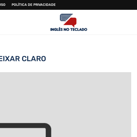
USO
POLÍTICA DE PRIVACIDADE
EIXAR CLARO