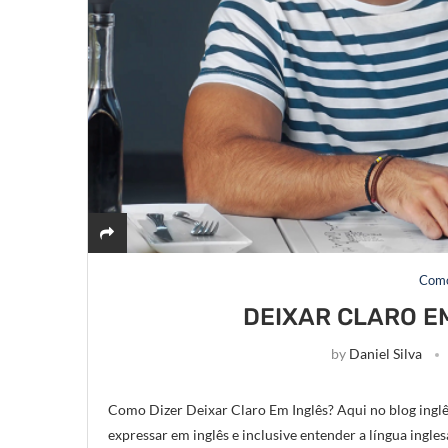
Como
DEIXAR CLARO EM
by
Daniel Silva
Como Dizer Deixar Claro Em Inglês? Aqui no blog inglês
expressar em inglês e inclusive entender a língua ingles