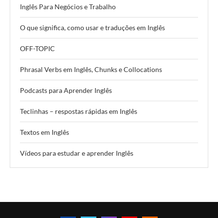
Inglês Para Negócios e Trabalho
O que significa, como usar e traduções em Inglês
OFF-TOPIC
Phrasal Verbs em Inglês, Chunks e Collocations
Podcasts para Aprender Inglês
Teclinhas – respostas rápidas em Inglês
Textos em Inglês
Vídeos para estudar e aprender Inglês