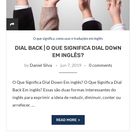
O que significa, como usar e traduções em Inglês
DIAL BACK | O QUE SIGNIFICA DIAL DOWN
EM INGLÊS?
by
Daniel Silva
jun 7, 2019
0 comments
O Que Significa Dial Down Em inglês? O Que Significa Dial
Back Em inglês? Essas são duas formas interessantes do
inglês para exprimir a ideia de reduzir, diminuir, conter ou
arrefecer. …
READ MORE