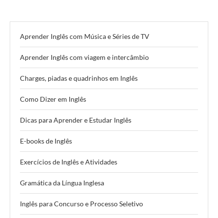
Aprender Inglês com Música e Séries de TV
Aprender Inglês com viagem e intercâmbio
Charges, piadas e quadrinhos em Inglês
Como Dizer em Inglês
Dicas para Aprender e Estudar Inglês
E-books de Inglês
Exercícios de Inglês e Atividades
Gramática da Língua Inglesa
Inglês para Concurso e Processo Seletivo