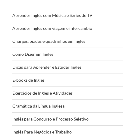
Aprender Inglês com Música e Séries de TV
Aprender Inglês com viagem e intercâmbio
Charges, piadas e quadrinhos em Inglês
Como Dizer em Inglês
Dicas para Aprender e Estudar Inglês
E-books de Inglês
Exercícios de Inglês e Atividades
Gramática da Língua Inglesa
Inglês para Concurso e Processo Seletivo
Inglês Para Negócios e Trabalho