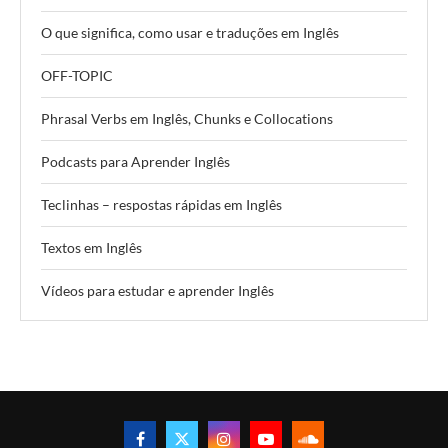
O que significa, como usar e traduções em Inglês
OFF-TOPIC
Phrasal Verbs em Inglês, Chunks e Collocations
Podcasts para Aprender Inglês
Teclinhas – respostas rápidas em Inglês
Textos em Inglês
Vídeos para estudar e aprender Inglês