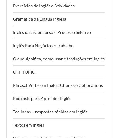
Exercícios de Inglês e Atividades
Gramática da Língua Inglesa
Inglês para Concurso e Processo Seletivo
Inglês Para Negócios e Trabalho
O que significa, como usar e traduções em Inglês
OFF-TOPIC
Phrasal Verbs em Inglês, Chunks e Collocations
Podcasts para Aprender Inglês
Teclinhas – respostas rápidas em Inglês
Textos em Inglês