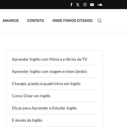
ANUNCIE
CONTATO
ONDE FOMOS CITADOS
Aprender Inglês com Música e Séries de TV
Aprender Inglês com viagem e intercâmbio
Charges, piadas e quadrinhos em Inglês
Como Dizer em Inglês
Dicas para Aprender e Estudar Inglês
E-books de Inglês