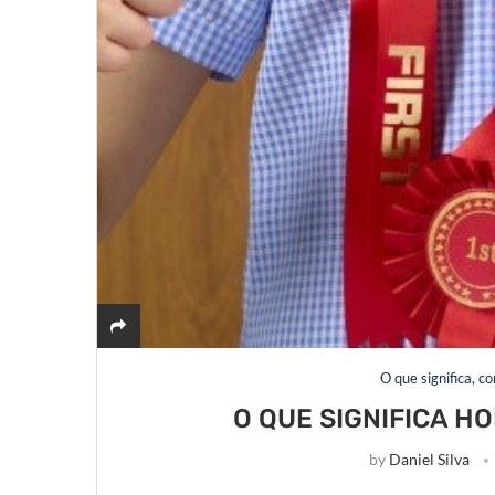
O que significa, c
O QUE SIGNIFICA H
by
Daniel Silva