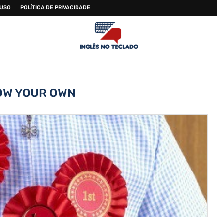
 USO
POLÍTICA DE PRIVACIDADE
OW YOUR OWN