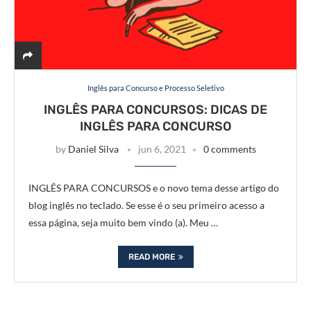
Inglês para Concurso e Processo Seletivo
INGLÊS PARA CONCURSOS: DICAS DE
INGLÊS PARA CONCURSO
by
Daniel Silva
jun 6, 2021
0 comments
INGLÊS PARA CONCURSOS e o novo tema desse artigo do
blog inglês no teclado. Se esse é o seu primeiro acesso a
essa página, seja muito bem vindo (a). Meu …
READ MORE