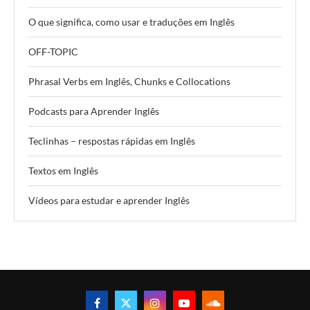
O que significa, como usar e traduções em Inglês
OFF-TOPIC
Phrasal Verbs em Inglês, Chunks e Collocations
Podcasts para Aprender Inglês
Teclinhas – respostas rápidas em Inglês
Textos em Inglês
Vídeos para estudar e aprender Inglês