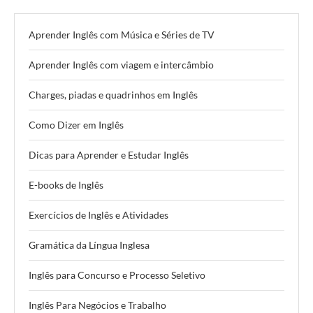
Aprender Inglês com Música e Séries de TV
Aprender Inglês com viagem e intercâmbio
Charges, piadas e quadrinhos em Inglês
Como Dizer em Inglês
Dicas para Aprender e Estudar Inglês
E-books de Inglês
Exercícios de Inglês e Atividades
Gramática da Língua Inglesa
Inglês para Concurso e Processo Seletivo
Inglês Para Negócios e Trabalho