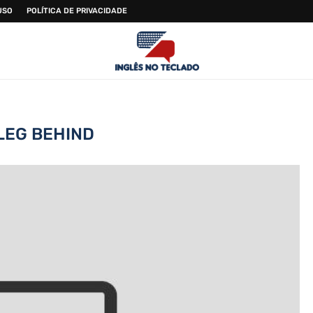
USO
POLÍTICA DE PRIVACIDADE
LEG BEHIND