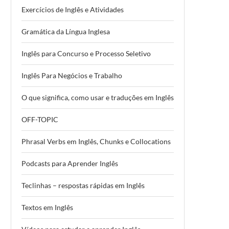
Exercícios de Inglês e Atividades
Gramática da Língua Inglesa
Inglês para Concurso e Processo Seletivo
Inglês Para Negócios e Trabalho
O que significa, como usar e traduções em Inglês
OFF-TOPIC
Phrasal Verbs em Inglês, Chunks e Collocations
Podcasts para Aprender Inglês
Teclinhas – respostas rápidas em Inglês
Textos em Inglês