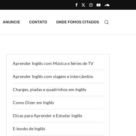
ANUNCIE
CONTATO
ONDE FOMOS CITADOS
Aprender Inglês com Música e Séries de TV
Aprender Inglês com viagem e intercâmbio
Charges, piadas e quadrinhos em Inglês
Como Dizer em Inglês
Dicas para Aprender e Estudar Inglês
E-books de Inglês