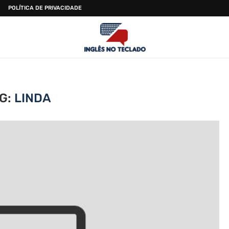
POLÍTICA DE PRIVACIDADE
G:
LINDA