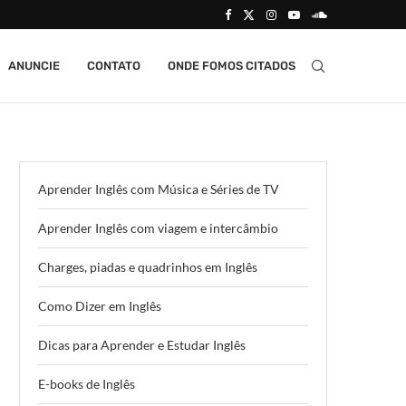
ANUNCIE
CONTATO
ONDE FOMOS CITADOS
Aprender Inglês com Música e Séries de TV
Aprender Inglês com viagem e intercâmbio
Charges, piadas e quadrinhos em Inglês
Como Dizer em Inglês
Dicas para Aprender e Estudar Inglês
E-books de Inglês