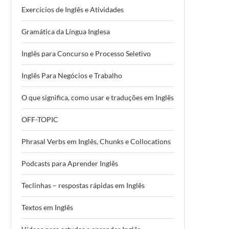
Exercícios de Inglês e Atividades
Gramática da Língua Inglesa
Inglês para Concurso e Processo Seletivo
Inglês Para Negócios e Trabalho
O que significa, como usar e traduções em Inglês
OFF-TOPIC
Phrasal Verbs em Inglês, Chunks e Collocations
Podcasts para Aprender Inglês
Teclinhas – respostas rápidas em Inglês
Textos em Inglês