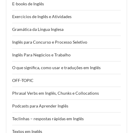
E-books de Inglês
Exercícios de Inglês e Atividades
Gramática da Língua Inglesa
Inglês para Concurso e Processo Seletivo
Inglês Para Negócios e Trabalho
O que significa, como usar e traduções em Inglês
OFF-TOPIC
Phrasal Verbs em Inglês, Chunks e Collocations
Podcasts para Aprender Inglês
Teclinhas – respostas rápidas em Inglês
Textos em Inglês