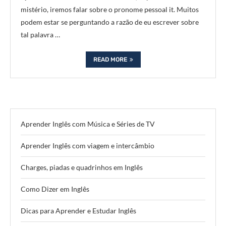
mistério, iremos falar sobre o pronome pessoal it. Muitos
podem estar se perguntando a razão de eu escrever sobre
tal palavra …
READ MORE
Aprender Inglês com Música e Séries de TV
Aprender Inglês com viagem e intercâmbio
Charges, piadas e quadrinhos em Inglês
Como Dizer em Inglês
Dicas para Aprender e Estudar Inglês