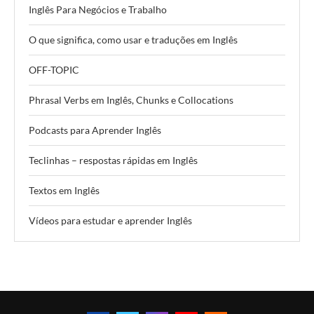
Inglês Para Negócios e Trabalho
O que significa, como usar e traduções em Inglês
OFF-TOPIC
Phrasal Verbs em Inglês, Chunks e Collocations
Podcasts para Aprender Inglês
Teclinhas – respostas rápidas em Inglês
Textos em Inglês
Vídeos para estudar e aprender Inglês