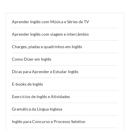
Aprender Inglês com Música e Séries de TV
Aprender Inglês com viagem e intercâmbio
Charges, piadas e quadrinhos em Inglês
Como Dizer em Inglês
Dicas para Aprender e Estudar Inglês
E-books de Inglês
Exercícios de Inglês e Atividades
Gramática da Língua Inglesa
Inglês para Concurso e Processo Seletivo