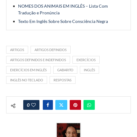
NOMES DOS ANIMAIS EM INGLÊS – Lista Com
Tradução e Pronúncia
Texto Em Inglês Sobre Sobre Consciência Negra
ARTIGOS
ARTIGOS DEFINIDOS
ARTIGOS DEFINIDOS E INDEFINIDOS
EXERCÍCIOS
EXERCÍCIOS EM INGLÊS
GABARITO
INGLÊS
INGLÊS NO TECLADO
RESPOSTAS
0