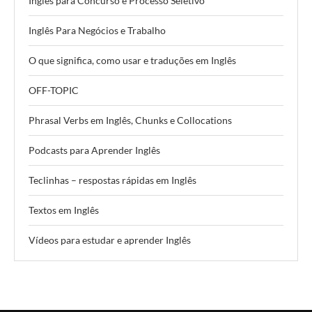
Inglês para Concurso e Processo Seletivo
Inglês Para Negócios e Trabalho
O que significa, como usar e traduções em Inglês
OFF-TOPIC
Phrasal Verbs em Inglês, Chunks e Collocations
Podcasts para Aprender Inglês
Teclinhas – respostas rápidas em Inglês
Textos em Inglês
Vídeos para estudar e aprender Inglês