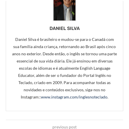
DANIEL SILVA
Daniel Silva é brasileiro e mudou-se para o Canadá com
sua família ainda criança, retornando ao Brasil após cinco
anos no exterior. Desde então, o inglês se tornou uma parte
essencial de sua vida diária. Ele já ensinou em diversas
escolas de idiomas e é atualmente English Language
Educator, além de ser o fundador do Portal Inglês no
Teclado, criado em 2009. Para acompanhar todas as
novidades e conteúdos exclusivos, siga-nos no
Instagram::
www.instagram.com/inglesnoteclado
.
previous post