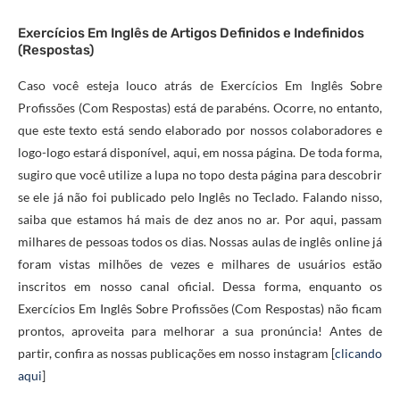
Exercícios Em Inglês de Artigos Definidos e Indefinidos
(Respostas)
Caso você esteja louco atrás de Exercícios Em Inglês Sobre
Profissões (Com Respostas) está de parabéns. Ocorre, no entanto,
que este texto está sendo elaborado por nossos colaboradores e
logo-logo estará disponível, aqui, em nossa página. De toda forma,
sugiro que você utilize a lupa no topo desta página para descobrir
se ele já não foi publicado pelo Inglês no Teclado. Falando nisso,
saiba que estamos há mais de dez anos no ar. Por aqui, passam
milhares de pessoas todos os dias. Nossas aulas de inglês online já
foram vistas milhões de vezes e milhares de usuários estão
inscritos em nosso canal oficial. Dessa forma, enquanto os
Exercícios Em Inglês Sobre Profissões (Com Respostas) não ficam
prontos, aproveita para melhorar a sua pronúncia! Antes de
partir, confira as nossas publicações em nosso instagram [
clicando
aqui
]