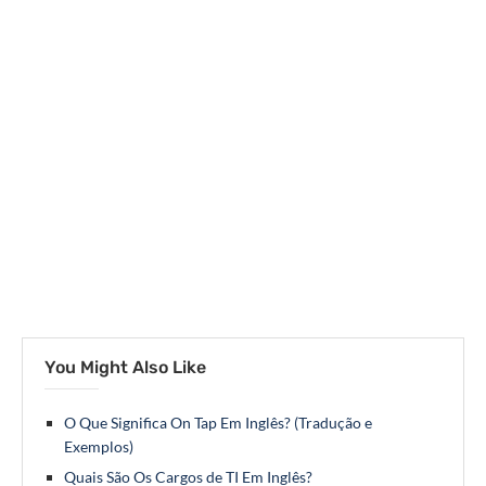
You Might Also Like
O Que Significa On Tap Em Inglês? (Tradução e
Exemplos)
Quais São Os Cargos de TI Em Inglês?