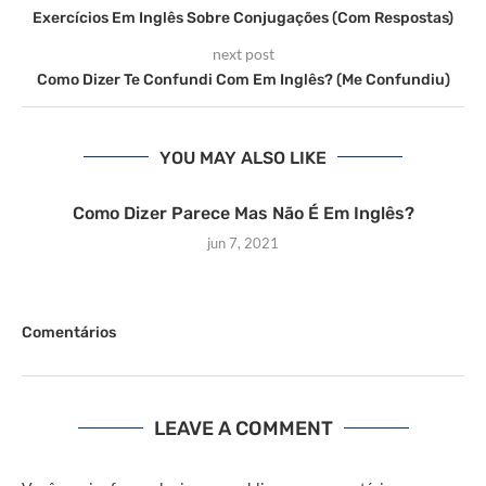
Exercícios Em Inglês Sobre Conjugações (Com Respostas)
next post
Como Dizer Te Confundi Com Em Inglês? (Me Confundiu)
YOU MAY ALSO LIKE
Como Dizer Parece Mas Não É Em Inglês?
jun 7, 2021
Comentários
LEAVE A COMMENT