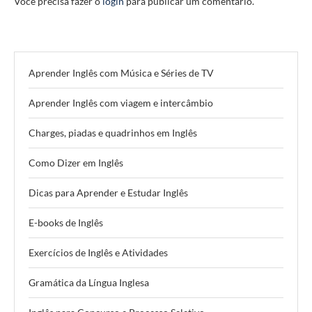
Você precisa fazer o
login
para publicar um comentário.
Aprender Inglês com Música e Séries de TV
Aprender Inglês com viagem e intercâmbio
Charges, piadas e quadrinhos em Inglês
Como Dizer em Inglês
Dicas para Aprender e Estudar Inglês
E-books de Inglês
Exercícios de Inglês e Atividades
Gramática da Língua Inglesa