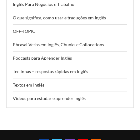
Inglês Para Negócios e Trabalho
O que significa, como usar e traduções em Inglês
OFF-TOPIC
Phrasal Verbs em Inglês, Chunks e Collocations
Podcasts para Aprender Inglês
Teclinhas – respostas rápidas em Inglês
Textos em Inglês
Vídeos para estudar e aprender Inglês