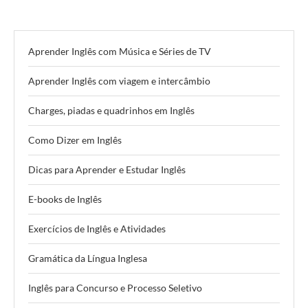
Aprender Inglês com Música e Séries de TV
Aprender Inglês com viagem e intercâmbio
Charges, piadas e quadrinhos em Inglês
Como Dizer em Inglês
Dicas para Aprender e Estudar Inglês
E-books de Inglês
Exercícios de Inglês e Atividades
Gramática da Língua Inglesa
Inglês para Concurso e Processo Seletivo