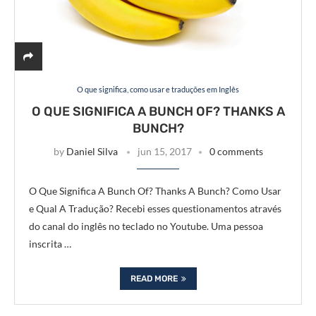
O que significa, como usar e traduções em Inglês
O QUE SIGNIFICA A BUNCH OF? THANKS A
BUNCH?
by
Daniel Silva
jun 15, 2017
0 comments
O Que Significa A Bunch Of? Thanks A Bunch? Como Usar
e Qual A Tradução? Recebi esses questionamentos através
do canal do inglês no teclado no Youtube. Uma pessoa
inscrita …
READ MORE