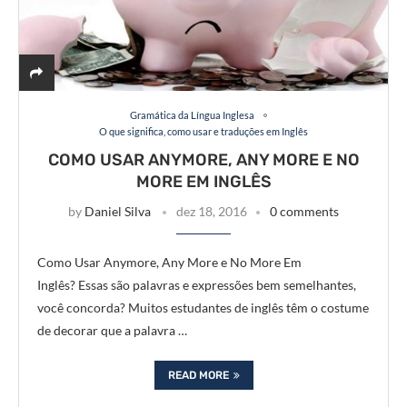
Gramática da Língua Inglesa
O que significa, como usar e traduções em Inglês
COMO USAR ANYMORE, ANY MORE E NO
MORE EM INGLÊS
by
Daniel Silva
dez 18, 2016
0 comments
Como Usar Anymore, Any More e No More Em
Inglês? Essas são palavras e expressões bem semelhantes,
você concorda? Muitos estudantes de inglês têm o costume
de decorar que a palavra …
READ MORE