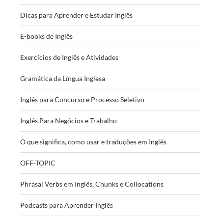
Dicas para Aprender e Estudar Inglês
E-books de Inglês
Exercícios de Inglês e Atividades
Gramática da Língua Inglesa
Inglês para Concurso e Processo Seletivo
Inglês Para Negócios e Trabalho
O que significa, como usar e traduções em Inglês
OFF-TOPIC
Phrasal Verbs em Inglês, Chunks e Collocations
Podcasts para Aprender Inglês