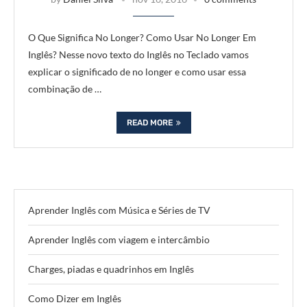
O Que Significa No Longer? Como Usar No Longer Em
Inglês? Nesse novo texto do Inglês no Teclado vamos
explicar o significado de no longer e como usar essa
combinação de …
READ MORE
Aprender Inglês com Música e Séries de TV
Aprender Inglês com viagem e intercâmbio
Charges, piadas e quadrinhos em Inglês
Como Dizer em Inglês