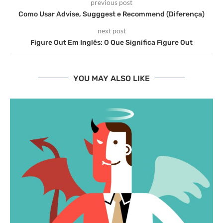
previous post
Como Usar Advise, Sugggest e Recommend (Diferença)
next post
Figure Out Em Inglês: O Que Significa Figure Out
YOU MAY ALSO LIKE