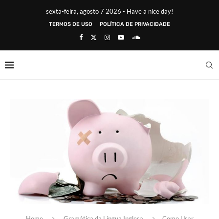
sexta-feira, agosto 7 2026 - Have a nice day!
TERMOS DE USO
POLÍTICA DE PRIVACIDADE
Home
Gramática da Língua Inglesa
Como Usar