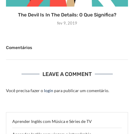
The Devil Is In The Details: O Que Significa?
fev 9, 2019
Comentários
LEAVE A COMMENT
Você precisa fazer o
login
para publicar um comentário.
Aprender Inglês com Música e Séries de TV