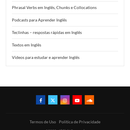
Phrasal Verbs em Inglês, Chunks e Collocations
Podcasts para Aprender Inglês
Teclinhas – respostas rápidas em Inglês
Textos em Inglês
Vídeos para estudar e aprender Inglês
Termos de Uso
Política de Privacidade