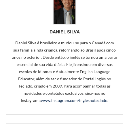
DANIEL SILVA
Daniel Silva é brasileiro e mudou-se para o Canadá com
sua família ainda criança, retornando ao Brasil após cinco
anos no exterior. Desde então, o inglês se tornou uma parte
essencial de sua vida diária. Ele já ensinou em diversas
escolas de idiomas e é atualmente English Language
Educator, além de ser o fundador do Portal Inglês no
Teclado, criado em 2009. Para acompanhar todas as
novidades e conteúdos exclusivos, siga-nos no
Instagram::
www.instagram.com/inglesnoteclado
.