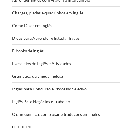
Aprender Inglês com viagem e intercâmbio
Charges, piadas e quadrinhos em Inglês
Como Dizer em Inglês
Dicas para Aprender e Estudar Inglês
E-books de Inglês
Exercícios de Inglês e Atividades
Gramática da Língua Inglesa
Inglês para Concurso e Processo Seletivo
Inglês Para Negócios e Trabalho
O que significa, como usar e traduções em Inglês
OFF-TOPIC